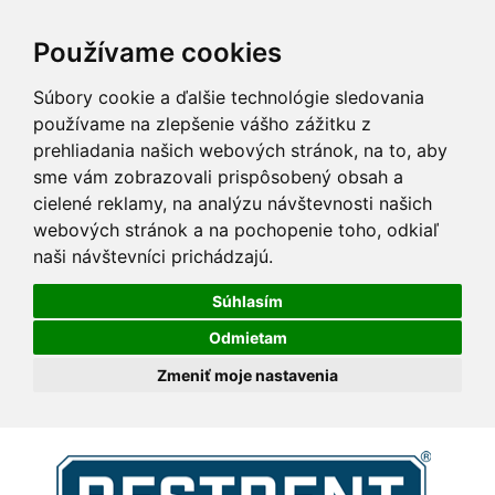
Používame cookies
Súbory cookie a ďalšie technológie sledovania
používame na zlepšenie vášho zážitku z
prehliadania našich webových stránok, na to, aby
sme vám zobrazovali prispôsobený obsah a
cielené reklamy, na analýzu návštevnosti našich
webových stránok a na pochopenie toho, odkiaľ
naši návštevníci prichádzajú.
Súhlasím
Odmietam
Zmeniť moje nastavenia