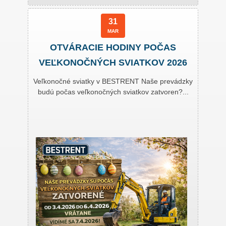
31
MAR
OTVÁRACIE HODINY POČAS
VEĽKONOČNÝCH SVIATKOV 2026
Veľkonočné sviatky v BESTRENT Naše prevádzky
budú počas veľkonočných sviatkov zatvoren?...