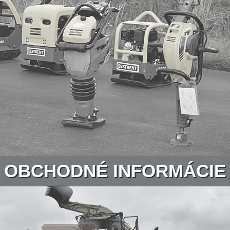
OBCHODNÉ INFORMÁCIE