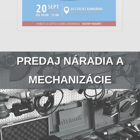
PREDAJ NÁRADIA A
MECHANIZÁCIE