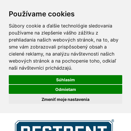
Používame cookies
Súbory cookie a ďalšie technológie sledovania
používame na zlepšenie vášho zážitku z
prehliadania našich webových stránok, na to, aby
sme vám zobrazovali prispôsobený obsah a
cielené reklamy, na analýzu návštevnosti našich
webových stránok a na pochopenie toho, odkiaľ
naši návštevníci prichádzajú.
Súhlasím
Odmietam
Zmeniť moje nastavenia