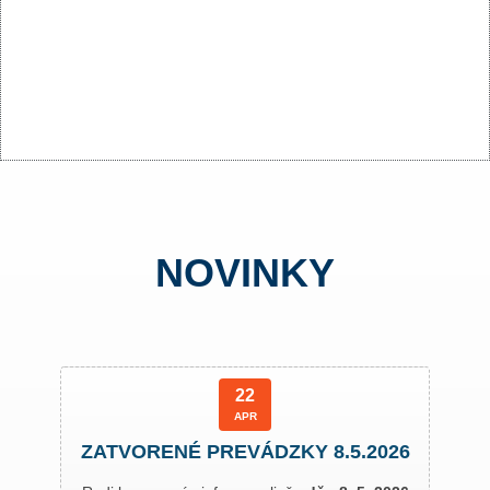
NOVINKY
22
APR
ZATVORENÉ PREVÁDZKY 8.5.2026