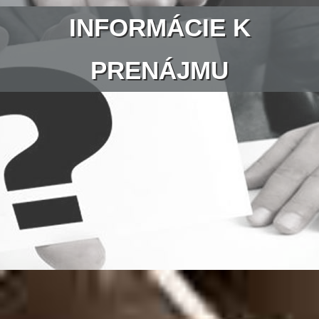
INFORMÁCIE K
PRENÁJMU