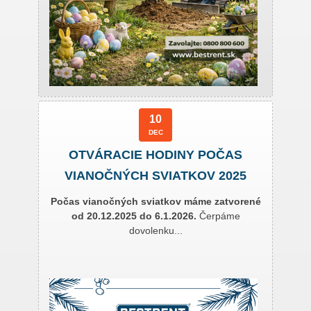
10
DEC
OTVÁRACIE HODINY POČAS
VIANOČNÝCH SVIATKOV 2025
Počas vianočných sviatkov máme zatvorené
od 20.12.2025 do 6.1.2026.
Čerpáme
dovolenku...