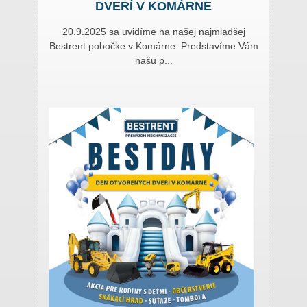
DVERÍ V KOMÁRNE
20.9.2025 sa uvidíme na našej najmladšej
Bestrent pobočke v Komárne. Predstavíme Vám
našu p...