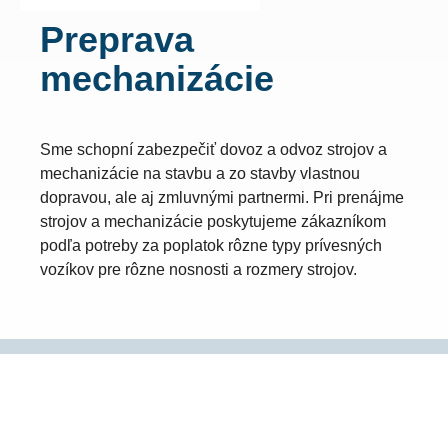
Preprava
mechanizácie
Sme schopní zabezpečiť dovoz a odvoz strojov a
mechanizácie na stavbu a zo stavby vlastnou
dopravou, ale aj zmluvnými partnermi. Pri prenájme
strojov a mechanizácie poskytujeme zákazníkom
podľa potreby za poplatok rôzne typy prívesných
vozíkov pre rôzne nosnosti a rozmery strojov.