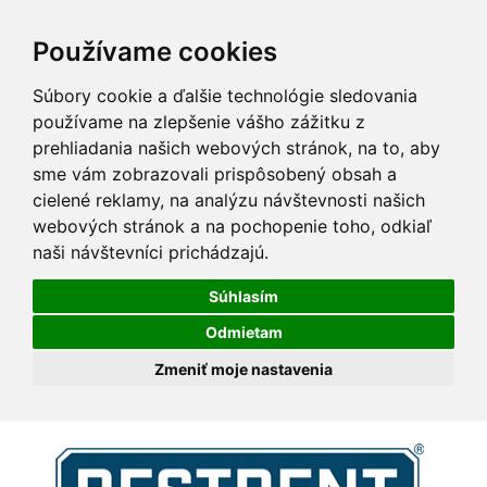
Používame cookies
Súbory cookie a ďalšie technológie sledovania
používame na zlepšenie vášho zážitku z
prehliadania našich webových stránok, na to, aby
sme vám zobrazovali prispôsobený obsah a
cielené reklamy, na analýzu návštevnosti našich
webových stránok a na pochopenie toho, odkiaľ
naši návštevníci prichádzajú.
Súhlasím
Odmietam
Zmeniť moje nastavenia