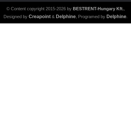
© Content copyright 2015-2026 by
BESTRENT-Hungary Kft.
,
Designed by
Creapoint
&
Delphine
, Programed by
Delphine
.