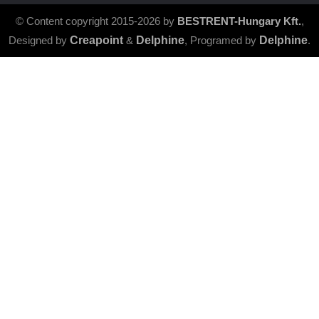
© Content copyright 2015-2026 by
BESTRENT-Hungary Kft.
,
Designed by
Creapoint
&
Delphine
, Programed by
Delphine
.