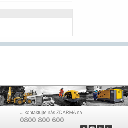
... kontaktujte nás ZDARMA na
0800 800 600