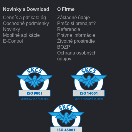
Novinky a Download
O Firme
Cenník a pdf katalóg
Základné údaje
Obchodné podmienky
Prečo si prenajať?
Novinky
Referencie
Mobilné aplikácie
Právne informácie
E-Control
Životné prostredie
BOZP
Ochrana osobných
údajov