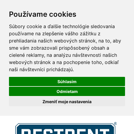
Používame cookies
Súbory cookie a ďalšie technológie sledovania
používame na zlepšenie vášho zážitku z
prehliadania našich webových stránok, na to, aby
sme vám zobrazovali prispôsobený obsah a
cielené reklamy, na analýzu návštevnosti našich
webových stránok a na pochopenie toho, odkiaľ
naši návštevníci prichádzajú.
Súhlasím
Odmietam
Zmeniť moje nastavenia