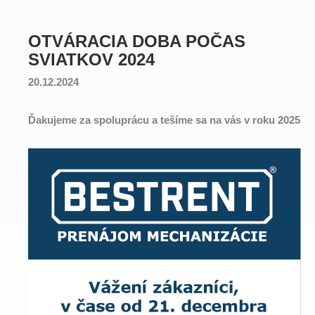
OTVÁRACIA DOBA POČAS
SVIATKOV 2024
20.12.2024
Ďakujeme za spoluprácu a tešíme sa na vás v roku 2025