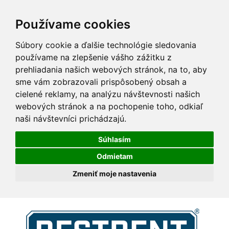
Používame cookies
Súbory cookie a ďalšie technológie sledovania
používame na zlepšenie vášho zážitku z
prehliadania našich webových stránok, na to, aby
sme vám zobrazovali prispôsobený obsah a
cielené reklamy, na analýzu návštevnosti našich
webových stránok a na pochopenie toho, odkiaľ
naši návštevníci prichádzajú.
Súhlasím
Odmietam
Zmeniť moje nastavenia