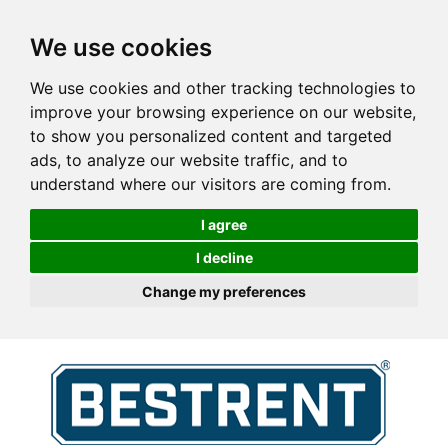
We use cookies
We use cookies and other tracking technologies to
improve your browsing experience on our website,
to show you personalized content and targeted
ads, to analyze our website traffic, and to
understand where our visitors are coming from.
I agree
I decline
Change my preferences