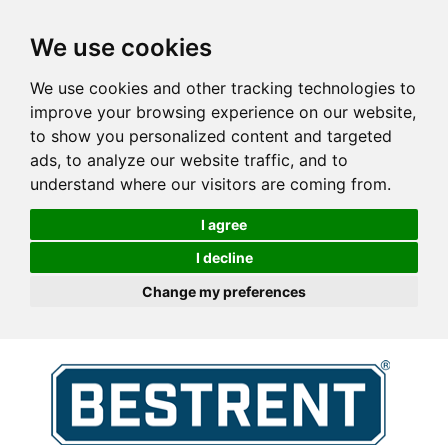
We use cookies
We use cookies and other tracking technologies to
improve your browsing experience on our website,
to show you personalized content and targeted
ads, to analyze our website traffic, and to
understand where our visitors are coming from.
I agree
I decline
Change my preferences