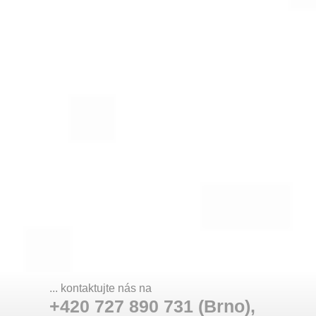
... kontaktujte nás na
+420 727 890 731 (Brno),