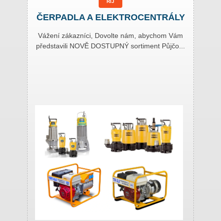
ŘÍJ
ČERPADLA A ELEKTROCENTRÁLY
Vážení zákazníci, Dovolte nám, abychom Vám
představili NOVĚ DOSTUPNÝ sortiment Půjčo...