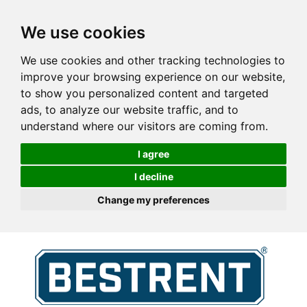
We use cookies
We use cookies and other tracking technologies to
improve your browsing experience on our website,
to show you personalized content and targeted
ads, to analyze our website traffic, and to
understand where our visitors are coming from.
I agree
I decline
Change my preferences