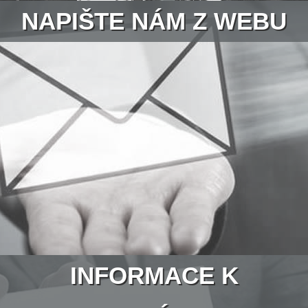
NAPIŠTE NÁM Z WEBU
INFORMACE K