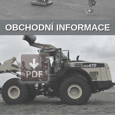
OBCHODNÍ INFORMACE