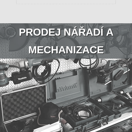
PRODEJ NÁŘADÍ A
MECHANIZACE