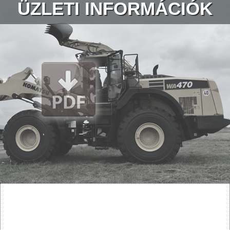
ÜZLETI INFORMÁCIÓK