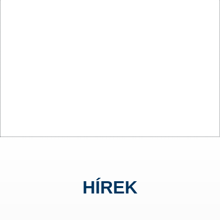
HÍREK