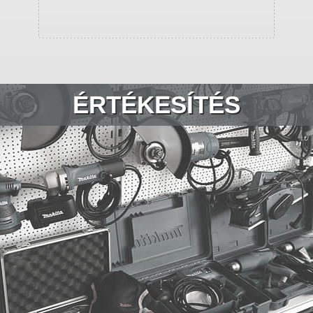
ÉRTÉKESÍTÉS