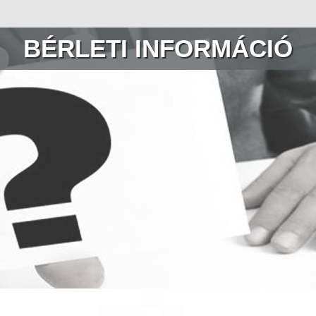
BÉRLETI INFORMÁCIÓ