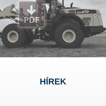
HÍREK