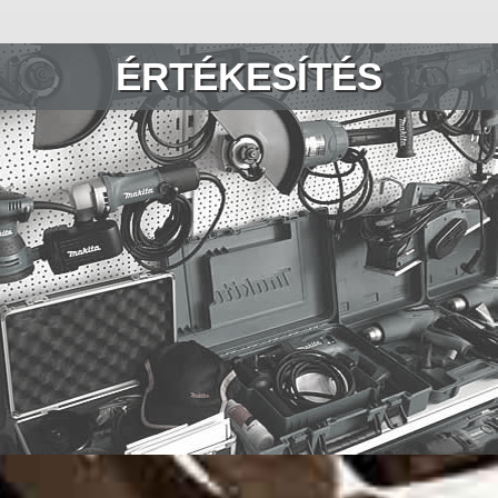
ÉRTÉKESÍTÉS