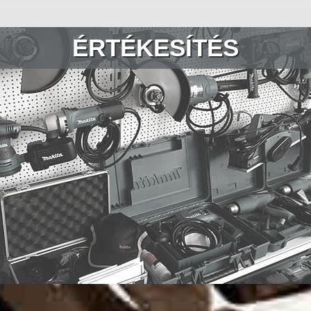
ÉRTÉKESÍTÉS