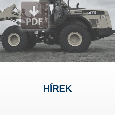
HÍREK