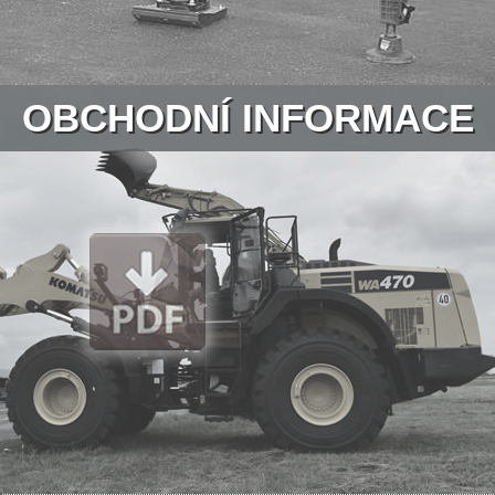
OBCHODNÍ INFORMACE