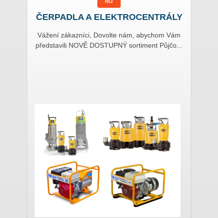
ŘÍJ
ČERPADLA A ELEKTROCENTRÁLY
Vážení zákazníci, Dovolte nám, abychom Vám
představili NOVĚ DOSTUPNÝ sortiment Půjčo...