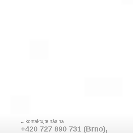
... kontaktujte nás na
+420 727 890 731 (Brno),