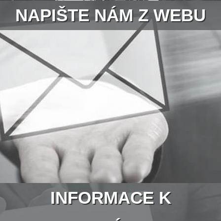
NAPIŠTE NÁM Z WEBU
INFORMACE K