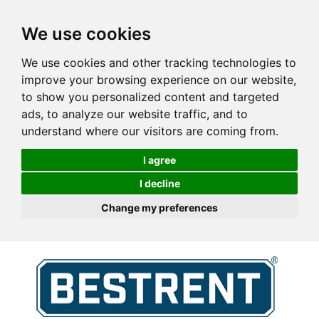
We use cookies
We use cookies and other tracking technologies to
improve your browsing experience on our website,
to show you personalized content and targeted
ads, to analyze our website traffic, and to
understand where our visitors are coming from.
I agree
I decline
Change my preferences