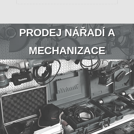
PRODEJ NÁŘADÍ A
MECHANIZACE